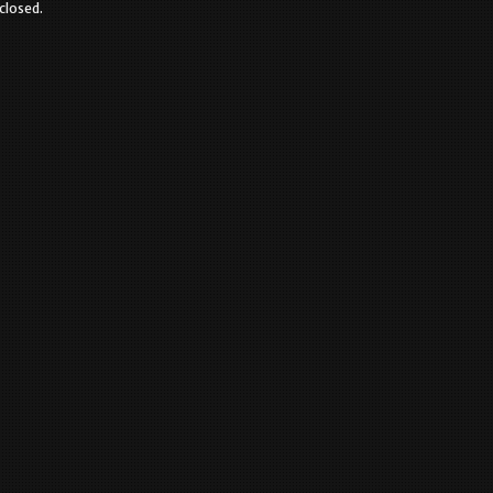
closed.