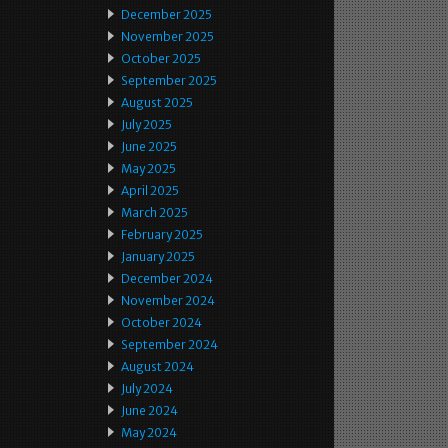
December 2025
November 2025
October 2025
September 2025
August 2025
July 2025
June 2025
May 2025
April 2025
March 2025
February 2025
January 2025
December 2024
November 2024
October 2024
September 2024
August 2024
July 2024
June 2024
May 2024