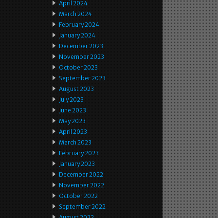
April 2024
March 2024
February 2024
January 2024
December 2023
November 2023
October 2023
September 2023
August 2023
July 2023
June 2023
May 2023
April 2023
March 2023
February 2023
January 2023
December 2022
November 2022
October 2022
September 2022
August 2022