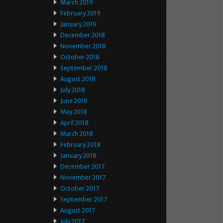
March 2019
February 2019
January 2019
December 2018
November 2018
October 2018
September 2018
August 2018
July 2018
June 2018
May 2018
April 2018
March 2018
February 2018
January 2018
December 2017
November 2017
October 2017
September 2017
August 2017
July 2017