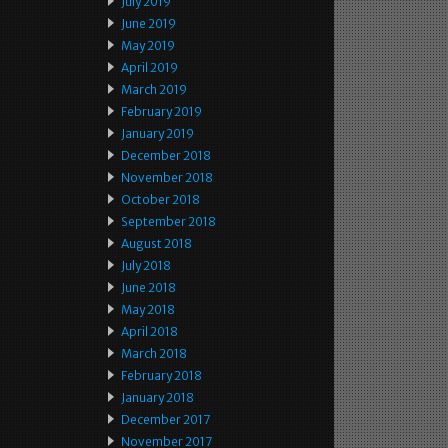
July 2019
June 2019
May 2019
April 2019
March 2019
February 2019
January 2019
December 2018
November 2018
October 2018
September 2018
August 2018
July 2018
June 2018
May 2018
April 2018
March 2018
February 2018
January 2018
December 2017
November 2017