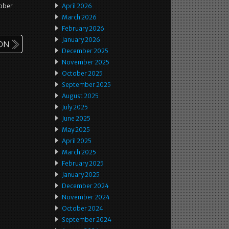
rober
April 2026
March 2026
February 2026
January 2026
December 2025
November 2025
October 2025
September 2025
August 2025
July 2025
June 2025
May 2025
April 2025
March 2025
February 2025
January 2025
December 2024
November 2024
October 2024
September 2024