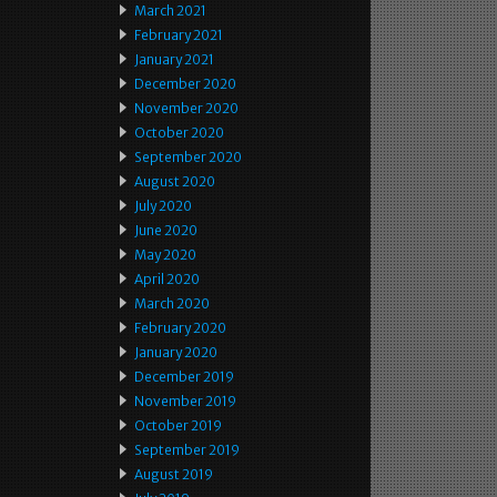
March 2021
February 2021
January 2021
December 2020
November 2020
October 2020
September 2020
August 2020
July 2020
June 2020
May 2020
April 2020
March 2020
February 2020
January 2020
December 2019
November 2019
October 2019
September 2019
August 2019