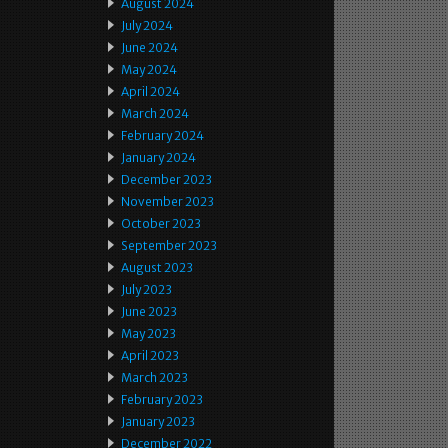
August 2024
July 2024
June 2024
May 2024
April 2024
March 2024
February 2024
January 2024
December 2023
November 2023
October 2023
September 2023
August 2023
July 2023
June 2023
May 2023
April 2023
March 2023
February 2023
January 2023
December 2022