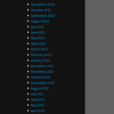
November 2022
October 2022
September 2022
August 2022
July 2022
June 2022
May 2022
April 2022
March 2022
February 2022
January 2022
December 2021
November 2021
October 2021
September 2021
August 2021
July 2021
June 2021
May 2021
April 2021