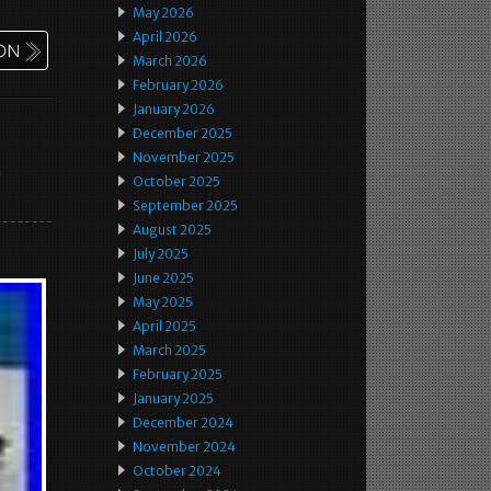
May 2026
April 2026
March 2026
February 2026
January 2026
December 2025
November 2025
e
October 2025
September 2025
August 2025
July 2025
June 2025
May 2025
April 2025
March 2025
February 2025
January 2025
December 2024
November 2024
October 2024